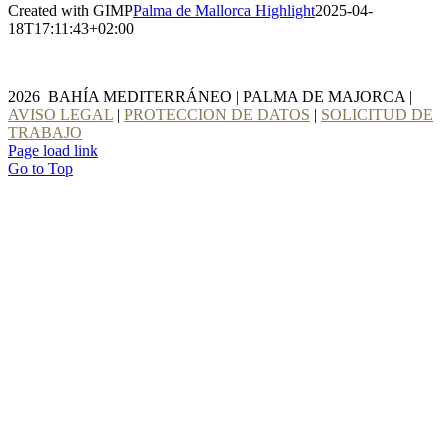
Created with GIMP
Palma de Mallorca Highlight
2025-04-
18T17:11:43+02:00
2026 BAHÍA MEDITERRÁNEO | PALMA DE MAJORCA |
AVISO LEGAL
|
PROTECCION DE DATOS
|
SOLICITUD DE
TRABAJO
Page load link
Go to Top